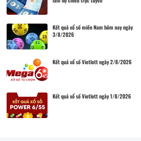
làm hộ chiếu trực tuyến
Kết quả xổ số miền Nam hôm nay ngày
3/8/2026
Kết quả xổ số Vietlott ngày 2/8/2026
Kết quả xổ số Vietlott ngày 1/8/2026