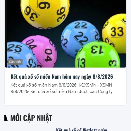
Cần biết
Kết quả xổ số miền Nam hôm nay ngày 8/8/2026
Kết quả xổ số miền Nam 8/8/2026- KQXSMN - XSMN
8/8/2026- Kết quả xổ số miền Nam được các Công ty...
MỚI CẬP NHẬT
Kết quả xổ số Vietlott ngày