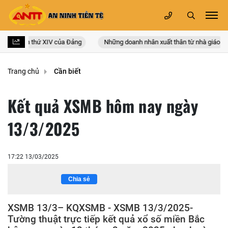
 quốc lần thứ XIV của Đảng
Những doanh nhân xuất thân từ nhà giáo
Trang chủ
Cần biết
Kết quả XSMB hôm nay ngày
13/3/2025
17:22 13/03/2025
Chia sẻ
XSMB 13/3– KQXSMB - XSMB 13/3/2025-
Tường thuật trực tiếp kết quả xổ số miền Bắc