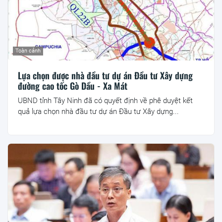
Toàn cảnh
Lựa chọn được nhà đầu tư dự án Đầu tư Xây dựng
đường cao tốc Gò Dầu - Xa Mát
UBND tỉnh Tây Ninh đã có quyết định về phê duyệt kết
quả lựa chọn nhà đầu tư dự án Đầu tư Xây dựng...