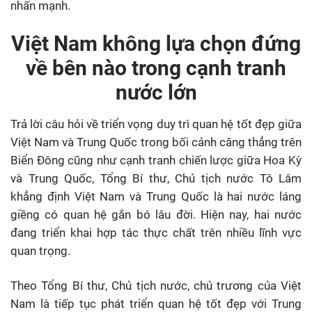
nhấn mạnh.
Việt Nam không lựa chọn đứng
về bên nào trong cạnh tranh
nước lớn
Trả lời câu hỏi về triển vọng duy trì quan hệ tốt đẹp giữa
Việt Nam và Trung Quốc trong bối cảnh căng thẳng trên
Biển Đông cũng như cạnh tranh chiến lược giữa Hoa Kỳ
và Trung Quốc, Tổng Bí thư, Chủ tịch nước Tô Lâm
khẳng định Việt Nam và Trung Quốc là hai nước láng
giềng có quan hệ gắn bó lâu đời. Hiện nay, hai nước
đang triển khai hợp tác thực chất trên nhiều lĩnh vực
quan trọng.
Theo Tổng Bí thư, Chủ tịch nước, chủ trương của Việt
Nam là tiếp tục phát triển quan hệ tốt đẹp với Trung