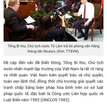
Tổng Bí thư, Chủ tịch nước Tô Lâm trả lời phỏng vấn Hãng
thông tấn Reuters (Ảnh: TTXVN).
Đề cập đến vấn đề Biển Đông, Tổng Bí thư, Chủ tịch
nước nhấn mạnh lập trường của Việt Nam là rất rõ ràng
và nhất quán. Việt Nam kiên quyết bảo vệ chủ quyền,
toàn vẹn lãnh thổ, đồng thời chủ trương giải quyết các
tranh chấp bằng biện pháp hòa bình trên cơ sở luật
pháp quốc tế, đặc biệt là Công ước Liên hợp quốc về
Luật Biển năm 1982 (UNCLOS 1982).