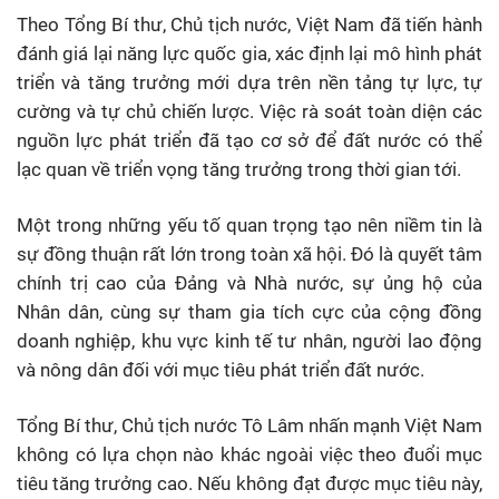
Theo Tổng Bí thư, Chủ tịch nước, Việt Nam đã tiến hành
đánh giá lại năng lực quốc gia, xác định lại mô hình phát
triển và tăng trưởng mới dựa trên nền tảng tự lực, tự
cường và tự chủ chiến lược. Việc rà soát toàn diện các
nguồn lực phát triển đã tạo cơ sở để đất nước có thể
lạc quan về triển vọng tăng trưởng trong thời gian tới.
Một trong những yếu tố quan trọng tạo nên niềm tin là
sự đồng thuận rất lớn trong toàn xã hội. Đó là quyết tâm
chính trị cao của Đảng và Nhà nước, sự ủng hộ của
Nhân dân, cùng sự tham gia tích cực của cộng đồng
doanh nghiệp, khu vực kinh tế tư nhân, người lao động
và nông dân đối với mục tiêu phát triển đất nước.
Tổng Bí thư, Chủ tịch nước Tô Lâm nhấn mạnh Việt Nam
không có lựa chọn nào khác ngoài việc theo đuổi mục
tiêu tăng trưởng cao. Nếu không đạt được mục tiêu này,