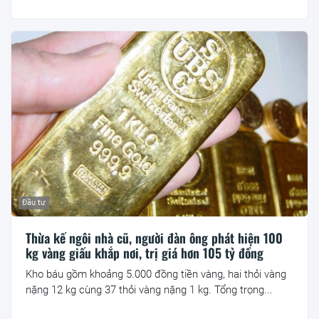
Đầu tư
Thừa kế ngôi nhà cũ, người đàn ông phát hiện 100
kg vàng giấu khắp nơi, trị giá hơn 105 tỷ đồng
Kho báu gồm khoảng 5.000 đồng tiền vàng, hai thỏi vàng
nặng 12 kg cùng 37 thỏi vàng nặng 1 kg. Tổng trọng...