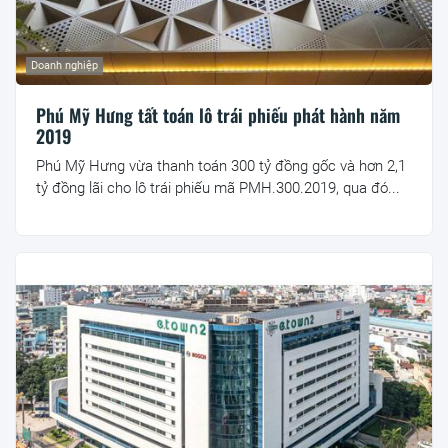
Doanh nghiệp
Phú Mỹ Hưng tất toán lô trái phiếu phát hành năm
2019
Phú Mỹ Hưng vừa thanh toán 300 tỷ đồng gốc và hơn 2,1
tỷ đồng lãi cho lô trái phiếu mã PMH.300.2019, qua đó...