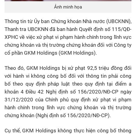
Ảnh minh họa
Thông tin từ Ủy ban Chứng khoán Nhà nước (UBCKNN),
Thanh tra UBCKNN đã ban hành Quyết định số 115/QĐ-
XPHC về việc xử phạt vi phạm hành chính trong lĩnh vực
chứng khoán và thị trường chứng khoán đối với Công ty
cổ phần GKM Holdings (GKM Holdings).
Theo đó, GKM Holdings bị xử phạt 92,5 triệu đồng đối
với hành vi không công bố đối với thông tin phải công
bố theo quy định pháp luật theo quy định tại điểm a
khoản 4 Điều 42 Nghị định số 156/2020/NĐ-CP ngày
31/12/2020 của Chính phủ quy định xử phạt vi phạm
hành chính trong lĩnh vực chứng khoán và thị trường
chứng khoán (Nghị định số 156/2020/NĐ-CP).
Cụ thể, GKM Holdings không thực hiện công bố thông