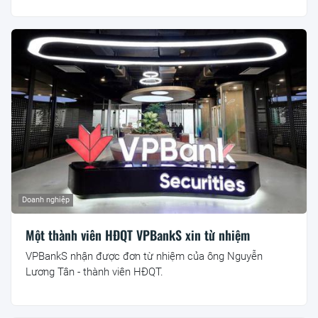
Doanh nghiệp
Một thành viên HĐQT VPBankS xin từ nhiệm
VPBankS nhận được đơn từ nhiệm của ông Nguyễn
Lương Tân - thành viên HĐQT.