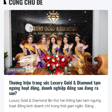
CÙNG CHỦ ĐỀ
Doanh nghiệp
Thương hiệu trang sức Luxury Gold & Diamond tạm
ngưng hoạt động, doanh nghiệp đứng sau đang ra
sao?
Luxury Gold & Diamond lần thứ hai thông báo tạm ngưng
hoạt động kinh doanh chỉ trong thời gian ngắn. Đáng...