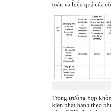
toàn và hiệu quả của cô
Trong trường hợp khôn
kiến phát hành theo ph