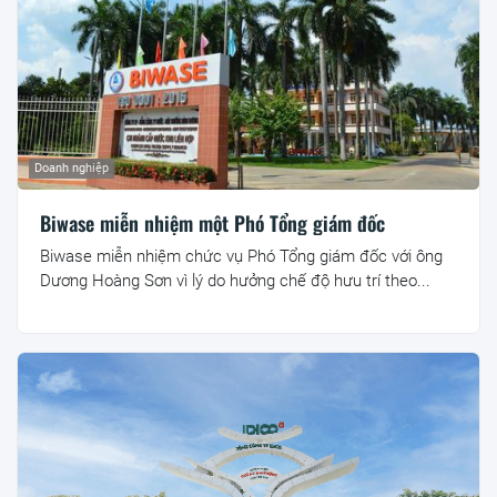
Doanh nghiệp
Biwase miễn nhiệm một Phó Tổng giám đốc
Biwase miễn nhiệm chức vụ Phó Tổng giám đốc với ông
Dương Hoàng Sơn vì lý do hưởng chế độ hưu trí theo...