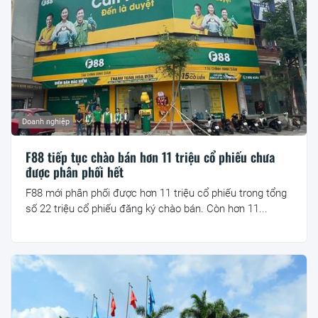
Doanh nghiệp
F88 tiếp tục chào bán hơn 11 triệu cổ phiếu chưa
được phân phối hết
F88 mới phân phối được hơn 11 triệu cổ phiếu trong tổng
số 22 triệu cổ phiếu đăng ký chào bán. Còn hơn 11...