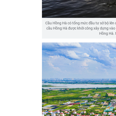
Cầu Hồng Hà có tổng mức đầu tư sở bộ lên 
cầu Hồng Hà được khởi công xây dựng vào 
Hồng Hà. 