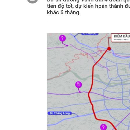
tiến độ tốt, dự kiến hoàn thành
khác 6 tháng.