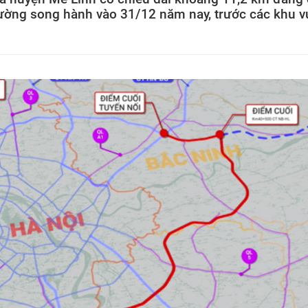
 đường song hành vào 31/12 năm nay, trước các khu 