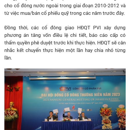
cho cổ đông nước ngoài trong giai đoạn 2010-2012 và
từ việc mua/bán cổ phiếu quỹ trong các năm trước đây.
Đồng thời, các cổ đông giao HĐQT PVI xây dựng
phương án tăng vốn điều lệ chi tiết, báo cáo cấp có
thẩm quyền phê duyệt trước khi thực hiện. HĐQT sẽ cân
nhắc kết chuyển thực hiện một lần hay chia nhỏ từng
lần.