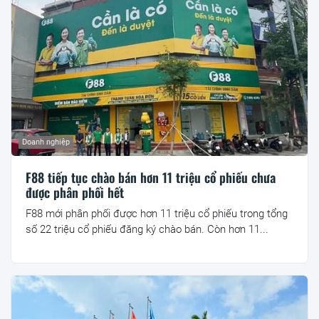
Doanh nghiệp
F88 tiếp tục chào bán hơn 11 triệu cổ phiếu chưa
được phân phối hết
F88 mới phân phối được hơn 11 triệu cổ phiếu trong tổng
số 22 triệu cổ phiếu đăng ký chào bán. Còn hơn 11...