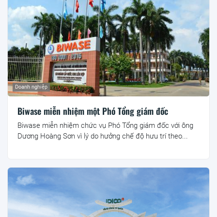
Doanh nghiệp
Biwase miễn nhiệm một Phó Tổng giám đốc
Biwase miễn nhiệm chức vụ Phó Tổng giám đốc với ông
Dương Hoàng Sơn vì lý do hưởng chế độ hưu trí theo...