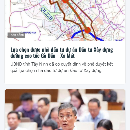
Toàn cảnh
Lựa chọn được nhà đầu tư dự án Đầu tư Xây dựng
đường cao tốc Gò Dầu - Xa Mát
UBND tỉnh Tây Ninh đã có quyết định về phê duyệt kết
quả lựa chọn nhà đầu tư dự án Đầu tư Xây dựng...