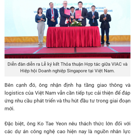
Diễn đàn diễn ra Lễ ký kết Thỏa thuận Hợp tác giữa VIAC và
Hiệp hội Doanh nghiệp Singapore tại Việt Nam.
Bên cạnh đó, ông nhận định hạ tầng giao thông và
logistics của Việt Nam vẫn cần tiếp tục cải thiện để đáp
ứng nhu cầu phát triển và thu hút đầu tư trong giai đoạn
mới.
Đặc biệt, ông Ko Tae Yeon nêu thách thức lớn đối với
các dự án công nghệ cao hiện nay là nguồn nhân lực