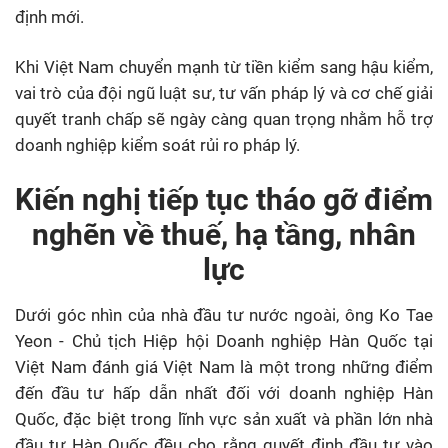
định mới.
Khi Việt Nam chuyển mạnh từ tiền kiểm sang hậu kiểm,
vai trò của đội ngũ luật sư, tư vấn pháp lý và cơ chế giải
quyết tranh chấp sẽ ngày càng quan trọng nhằm hỗ trợ
doanh nghiệp kiểm soát rủi ro pháp lý.
Kiến nghị tiếp tục tháo gỡ điểm
nghẽn về thuế, hạ tầng, nhân
lực
Dưới góc nhìn của nhà đầu tư nước ngoài, ông Ko Tae
Yeon - Chủ tịch Hiệp hội Doanh nghiệp Hàn Quốc tại
Việt Nam đánh giá Việt Nam là một trong những điểm
đến đầu tư hấp dẫn nhất đối với doanh nghiệp Hàn
Quốc, đặc biệt trong lĩnh vực sản xuất và phần lớn nhà
đầu tư Hàn Quốc đều cho rằng quyết định đầu tư vào