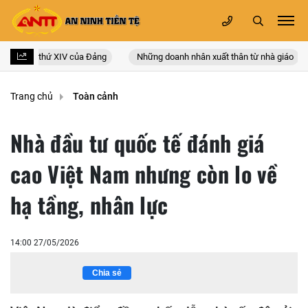
ốc lần thứ XIV của Đảng
Những doanh nhân xuất thân từ nhà giáo
Trang chủ
Toàn cảnh
Nhà đầu tư quốc tế đánh giá
cao Việt Nam nhưng còn lo về
hạ tầng, nhân lực
14:00 27/05/2026
Chia sẻ