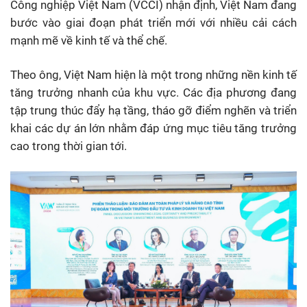
Công nghiệp Việt Nam (VCCI) nhận định, Việt Nam đang
bước vào giai đoạn phát triển mới với nhiều cải cách
mạnh mẽ về kinh tế và thể chế.
Theo ông, Việt Nam hiện là một trong những nền kinh tế
tăng trưởng nhanh của khu vực. Các địa phương đang
tập trung thúc đẩy hạ tầng, tháo gỡ điểm nghẽn và triển
khai các dự án lớn nhằm đáp ứng mục tiêu tăng trưởng
cao trong thời gian tới.