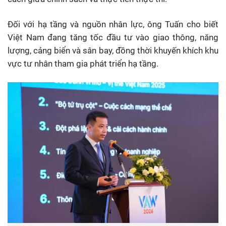
Đối với hạ tầng và nguồn nhân lực, ông Tuấn cho biết
Việt Nam đang tăng tốc đầu tư vào giao thông, năng
lượng, cảng biển và sân bay, đồng thời khuyến khích khu
vực tư nhân tham gia phát triển hạ tầng.