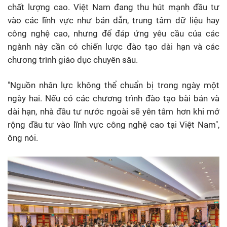
chất lượng cao. Việt Nam đang thu hút mạnh đầu tư
vào các lĩnh vực như bán dẫn, trung tâm dữ liệu hay
công nghệ cao, nhưng để đáp ứng yêu cầu của các
ngành này cần có chiến lược đào tạo dài hạn và các
chương trình giáo dục chuyên sâu.
"Nguồn nhân lực không thể chuẩn bị trong ngày một
ngày hai. Nếu có các chương trình đào tạo bài bản và
dài hạn, nhà đầu tư nước ngoài sẽ yên tâm hơn khi mở
rộng đầu tư vào lĩnh vực công nghệ cao tại Việt Nam",
ông nói.