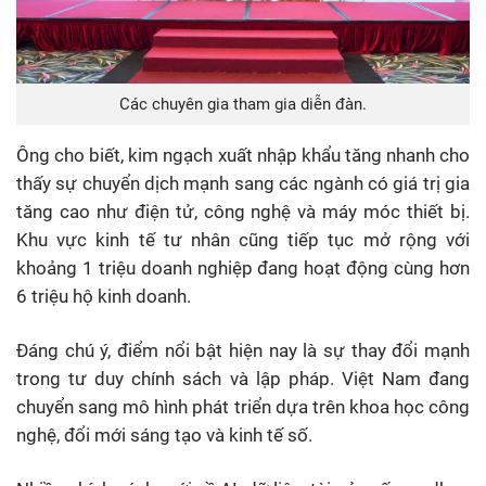
Các chuyên gia tham gia diễn đàn.
Ông cho biết, kim ngạch xuất nhập khẩu tăng nhanh cho
thấy sự chuyển dịch mạnh sang các ngành có giá trị gia
tăng cao như điện tử, công nghệ và máy móc thiết bị.
Khu vực kinh tế tư nhân cũng tiếp tục mở rộng với
khoảng 1 triệu doanh nghiệp đang hoạt động cùng hơn
6 triệu hộ kinh doanh.
Đáng chú ý, điểm nổi bật hiện nay là sự thay đổi mạnh
trong tư duy chính sách và lập pháp. Việt Nam đang
chuyển sang mô hình phát triển dựa trên khoa học công
nghệ, đổi mới sáng tạo và kinh tế số.